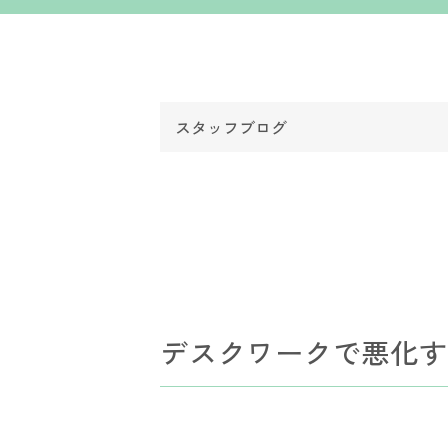
デスクワークで悪化す