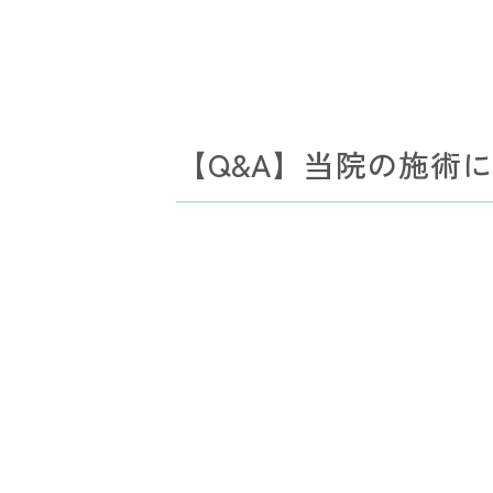
【Q&A】当院の施術