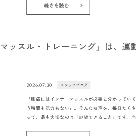
続きを読む
マッスル・トレーニング」は、運
2026.07.30
スタッフブログ
「腰痛にはインナーマッスルが必要と分かってい
う時間も気力もない」。そんなお声を、毎日たくさ
って、最も大切なのは「継続できること」です。当院