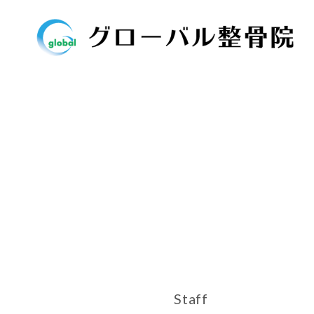
Staff