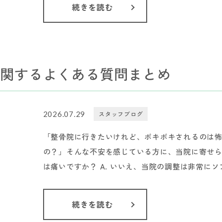
続きを読む
に関するよくある質問まとめ
2026.07.29
スタッフブログ
「整骨院に行きたいけれど、ボキボキされるのは
の？」そんな不安を感じている方に、当院に寄せられ
は痛いですか？ A. いいえ、当院の調整は非常にソ
続きを読む