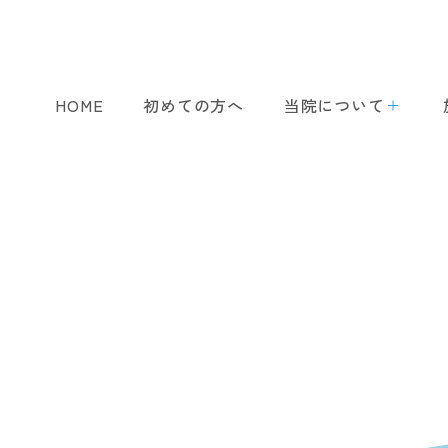
HOME
初めての方へ
当院について