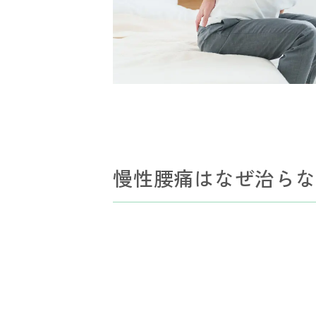
慢性腰痛はなぜ治らな