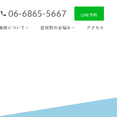
06-6865-5667
LINE予約
施術について
症状別のお悩み
アクセス