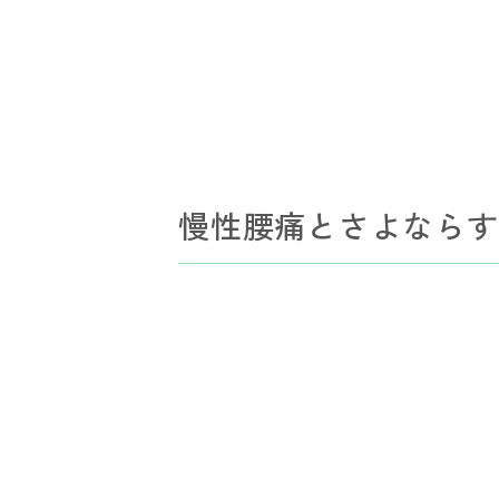
慢性腰痛とさよならす