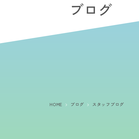
ブログ
HOME
ブログ
スタッフブログ