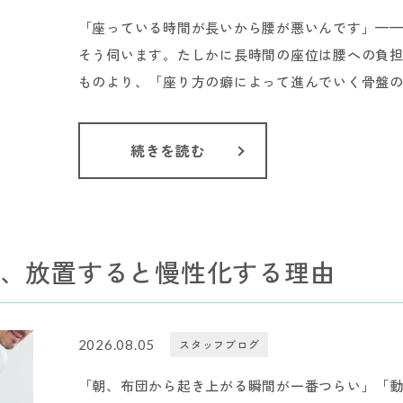
「座っている時間が長いから腰が悪いんです」—
そう伺います。たしかに長時間の座位は腰への負
ものより、「座り方の癖によって進んでいく骨盤の歪
続きを読む
、放置すると慢性化する理由
2026.08.05
スタッフブログ
「朝、布団から起き上がる瞬間が一番つらい」「