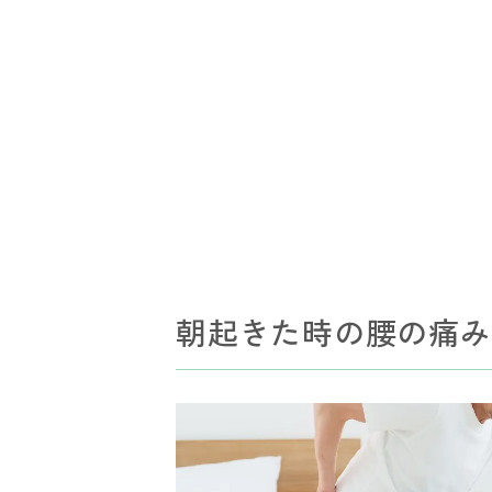
朝起きた時の腰の痛み