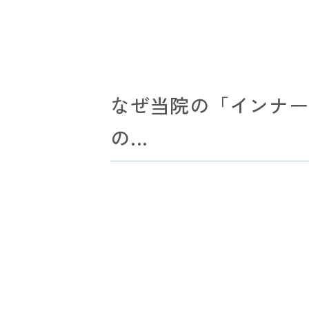
なぜ当院の「インナー
の...