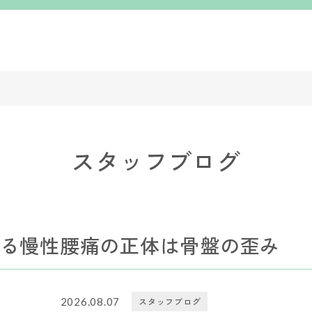
スタッフブログ
る慢性腰痛の正体は骨盤の歪み
2026.08.07
スタッフブログ