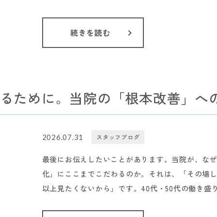
続きを読む
るために。当院の「根本改善」へ
2026.07.31
スタッフブログ
最後にお伝えしたいことがあります。当院が、な
化」にここまでこだわるのか。それは、「その場
以上見たくないから」です。40代・50代の働き盛り