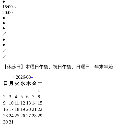
●
15:00～
20:00
●
●
●
／
●
●
／
／
【休診日】木曜日午後、祝日午後、日曜日、年末年始
«
2026/08
»
日
月
火
水
木
金
土
1
2
3
4
5
6
7
8
9
10
11
12
13
14
15
16
17
18
19
20
21
22
23
24
25
26
27
28
29
30
31