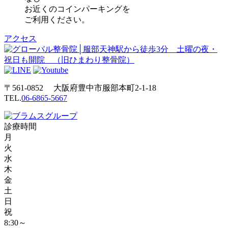
お近くのコインパーキングを
ご利用ください。
アクセス
〒561-0852 大阪府豊中市服部本町2-1-18
TEL.
06-6865-5667
診療時間
月
火
水
木
金
土
日
祝
8:30～