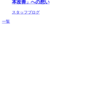
本改善」への想い
スタッフブログ
一覧