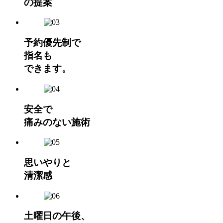
の提案
予約優先制で
指名も
できます。
安全で
痛みのない施術
思いやりと
清潔感
土曜日の午後、