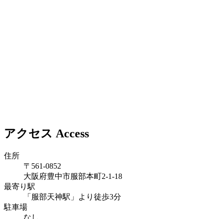
アクセス
Access
住所
〒561-0852
大阪府豊中市服部本町2-1-18
最寄り駅
「服部天神駅」より徒歩3分
駐車場
なし