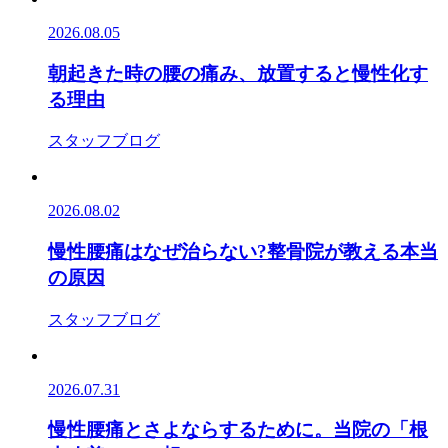
2026.08.05
朝起きた時の腰の痛み、放置すると慢性化す
る理由
スタッフブログ
2026.08.02
慢性腰痛はなぜ治らない?整骨院が教える本当
の原因
スタッフブログ
2026.07.31
慢性腰痛とさよならするために。当院の「根