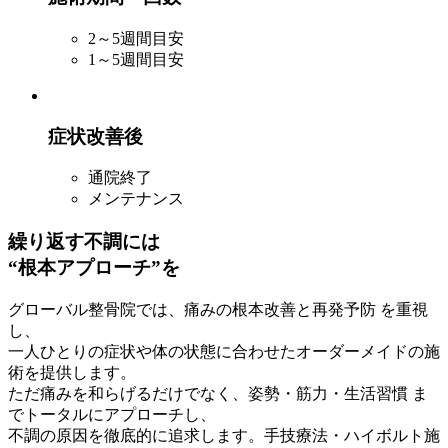
2～5週間目安
1～5週間目安
症状改善後
通院終了
メンテナンス
繰り返す不調には
“根本アプローチ”を
グローバル整骨院では、痛みの根本改善と再発予防 を重視
し、
一人ひとりの症状や体の状態に合わせたオーダーメイドの施
術を提供します。
ただ痛みを和らげるだけでなく、姿勢・筋力・生活習慣 ま
でトータルにアプローチし、
不調の原因を徹底的に追求します。手技療法・ハイボルト施