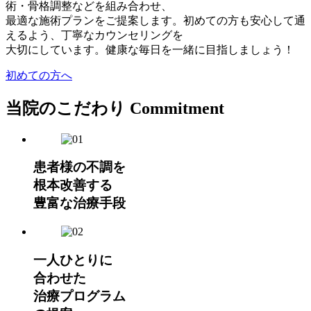
術・骨格調整などを組み合わせ、
最適な施術プランをご提案します。初めての方も安心して通
えるよう、丁寧なカウンセリングを
大切にしています。健康な毎日を一緒に目指しましょう！
初めての方へ
当院のこだわり
Commitment
患者様の不調を
根本改善する
豊富な治療手段
一人ひとりに
合わせた
治療プログラム