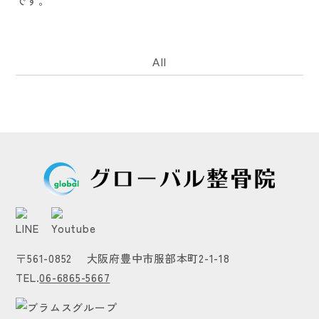
です。
All
〒561-0852 大阪府豊中市服部本町2-1-18
TEL.
06-6865-5667